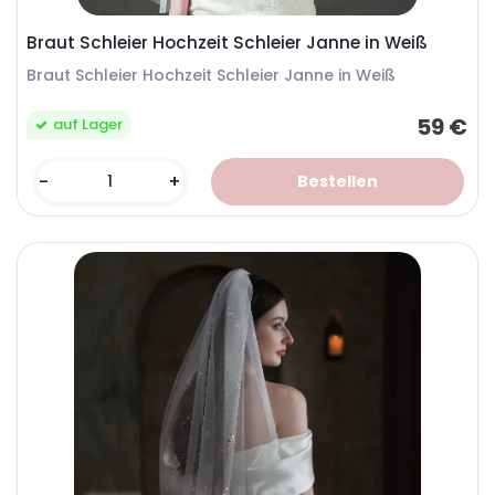
Braut Schleier Hochzeit Schleier Janne in Weiß
Braut Schleier Hochzeit Schleier Janne in Weiß
59 €
auf Lager
-
+