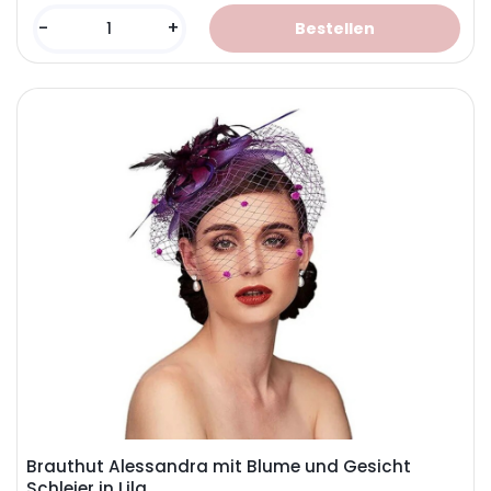
-
+
Brauthut Alessandra mit Blume und Gesicht
Schleier in Lila