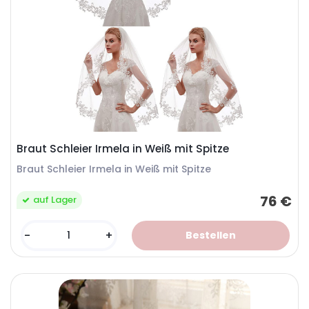
Braut Schleier Irmela in Weiß mit Spitze
Braut Schleier Irmela in Weiß mit Spitze
76 €
auf Lager
-
+