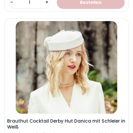
-
+
Brauthut Cocktail Derby Hut Danica mit Schleier in
Weiß