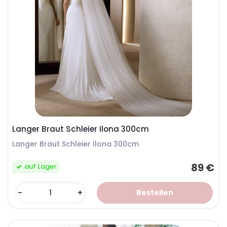
Langer Braut Schleier Ilona 300cm
Langer Braut Schleier Ilona 300cm
89 €
auf Lager
-
+