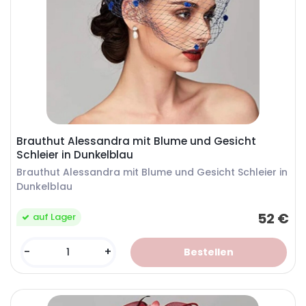
Brauthut Alessandra mit Blume und Gesicht
Schleier in Dunkelblau
Brauthut Alessandra mit Blume und Gesicht Schleier in
Dunkelblau
52 €
auf Lager
-
+