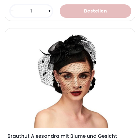
-
+
Brauthut Alessandra mit Blume und Gesicht