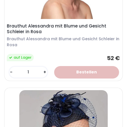
Brauthut Alessandra mit Blume und Gesicht
Schleier in Rosa
Brauthut Alessandra mit Blume und Gesicht Schleier in
Rosa
52 €
auf Lager
-
+