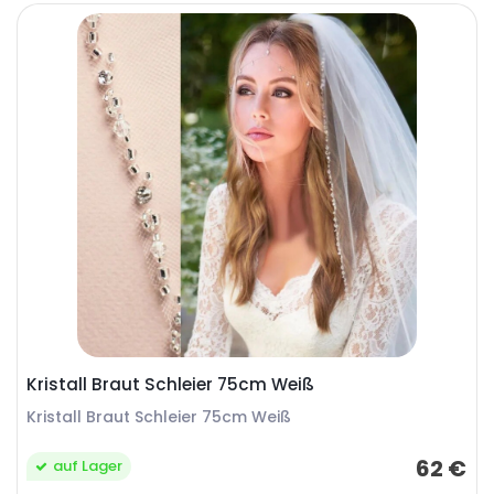
Kristall Braut Schleier 75cm Weiß
Kristall Braut Schleier 75cm Weiß
62 €
auf Lager