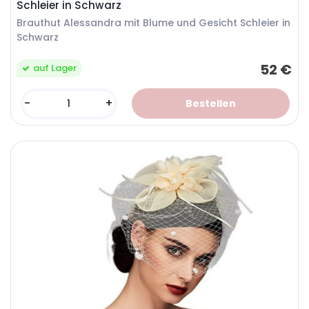
Schleier in Schwarz
Brauthut Alessandra mit Blume und Gesicht Schleier in
Schwarz
52 €
auf Lager
-
+