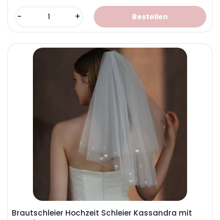
-
+
Brautschleier Hochzeit Schleier Kassandra mit