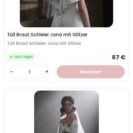
Tüll Braut Schleier Jona mit Glitzer
Tüll Braut Schleier Jona mit Glitzer
67 €
auf Lager
-
+