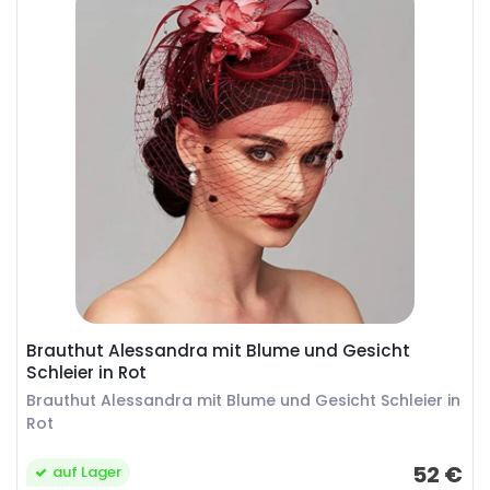
Brauthut Alessandra mit Blume und Gesicht
Schleier in Rot
Brauthut Alessandra mit Blume und Gesicht Schleier in
Rot
52 €
auf Lager