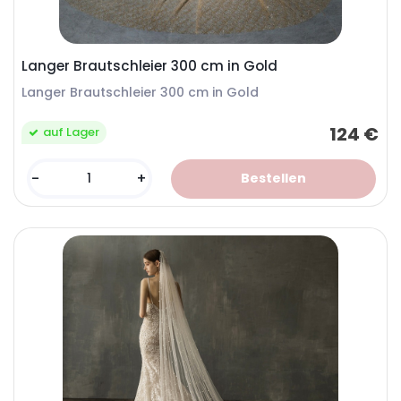
Langer Brautschleier 300 cm in Gold
Langer Brautschleier 300 cm in Gold
124 €
auf Lager
-
+