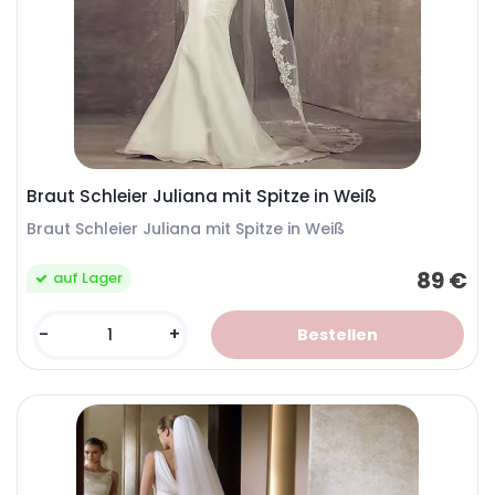
Braut Schleier Juliana mit Spitze in Weiß
Braut Schleier Juliana mit Spitze in Weiß
89 €
auf Lager
-
+