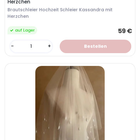
Herzchen
Brautschleier Hochzeit Schleier Kassandra mit
Herzchen
59 €
auf Lager
-
+