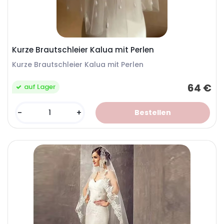
Kurze Brautschleier Kalua mit Perlen
Kurze Brautschleier Kalua mit Perlen
64 €
auf Lager
-
+