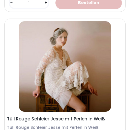
-
+
Tüll Rouge Schleier Jesse mit Perlen in Weiß
Tüll Rouge Schleier Jesse mit Perlen in Weiß