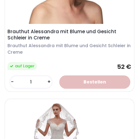
Brauthut Alessandra mit Blume und Gesicht
Schleier in Creme
Brauthut Alessandra mit Blume und Gesicht Schleier in
Creme
52 €
auf Lager
-
+