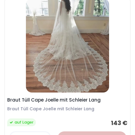
Braut Tüll Cape Joelle mit Schleier Lang
Braut Tüll Cape Joelle mit Schleier Lang
143 €
auf Lager