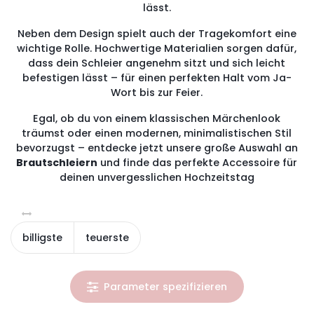
lässt.
Neben dem Design spielt auch der Tragekomfort eine
wichtige Rolle. Hochwertige Materialien sorgen dafür,
dass dein Schleier angenehm sitzt und sich leicht
befestigen lässt – für einen perfekten Halt vom Ja-
Wort bis zur Feier.
Egal, ob du von einem klassischen Märchenlook
träumst oder einen modernen, minimalistischen Stil
bevorzugst – entdecke jetzt unsere große Auswahl an
Brautschleiern
und finde das perfekte Accessoire für
deinen unvergesslichen Hochzeitstag
billigste
teuerste