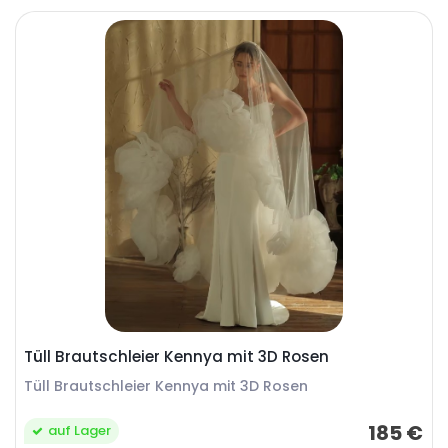
Tüll Brautschleier Kennya mit 3D Rosen
Tüll Brautschleier Kennya mit 3D Rosen
185 €
auf Lager