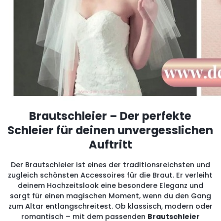
Brautschleier – Der perfekte
Schleier für deinen unvergesslichen
Auftritt
Der Brautschleier ist eines der traditionsreichsten und
zugleich schönsten Accessoires für die Braut. Er verleiht
deinem Hochzeitslook eine besondere Eleganz und
sorgt für einen magischen Moment, wenn du den Gang
zum Altar entlangschreitest. Ob klassisch, modern oder
romantisch – mit dem passenden
Brautschleier