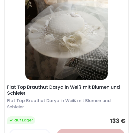
Flat Top Brauthut Darya in Weiß mit Blumen und
Schleier
Flat Top Brauthut Darya in Weiß mit Blumen und
Schleier
133 €
auf Lager