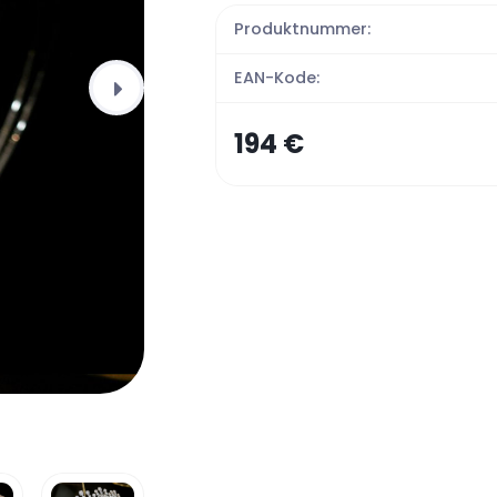
Produktnummer:
EAN-Kode:
194 €