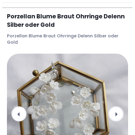
Porzellan Blume Braut Ohrringe Delenn
Silber oder Gold
Porzellan Blume Braut Ohrringe Delenn Silber oder
Gold