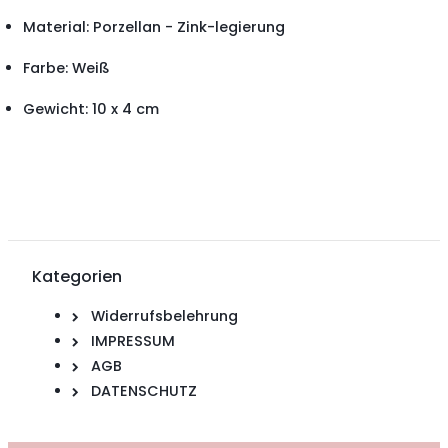
Material: Porzellan
-
Zink-legierung
Farbe: Weiß
Gewicht: 10 x 4 cm
Kategorien
Widerrufsbelehrung
IMPRESSUM
AGB
DATENSCHUTZ