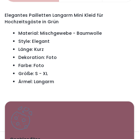
Elegantes Pailletten Langarm Mini Kleid für
Hochzeitsgäste in Grün
Material:
Mischgewebe - Baumwolle
Style: Elegant
Länge: Kurz
Dekoration:
Foto
Farbe: Foto
Größe: S - XL
Ärmel: Langarm