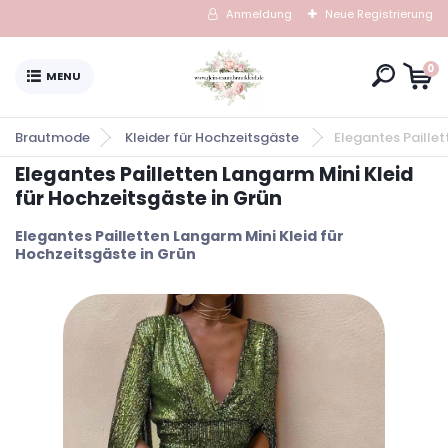
Anmeldung
Neue Registrierung
0
Brautmode
Kleider für Hochzeitsgäste
Elegantes Paillet
Elegantes Pailletten Langarm Mini Kleid
für Hochzeitsgäste in Grün
Elegantes Pailletten Langarm Mini Kleid für
Hochzeitsgäste in Grün